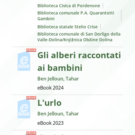
Biblioteca Civica di Pordenone
Biblioteca comunale P.A. Quarantotti
Gambini
Biblioteca statale Stelio Crise
Biblioteca comunale di San Dorligo della
Valle-Dolina/Knjižnica Občine Dolina
Gli alberi raccontati
ai bambini
Ben Jelloun, Tahar
eBook
2024
L'urlo
Ben Jelloun, Tahar
eBook
2023