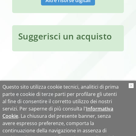
Altre risorse digitali
Suggerisci un acquisto
Questo sito utilizza cookie tecnici, analitici di prima
O
parte e cookie di terze parti per profilare gli utenti
al fine di consentire il corretto utilizzo dei nostri
servizi. Per saperne di più consulta l'
Informativa
Cookie
. La chiusura del presente banner, senza
avere espresso preferenze, comporta la
continuazione della navigazione in assenza di