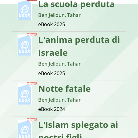
La scuola perduta
Ben Jelloun, Tahar
eBook
2025
L'anima perduta di
Israele
Ben Jelloun, Tahar
eBook
2025
Notte fatale
Ben Jelloun, Tahar
eBook
2024
L'Islam spiegato ai