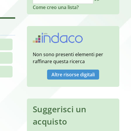
Come creo una lista?
Non sono presenti elementi per
raffinare questa ricerca
Altre risorse digitali
Suggerisci un
acquisto