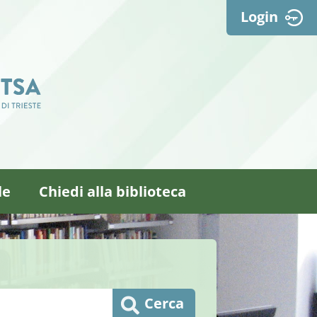
Login
le
Chiedi alla biblioteca
Cerca