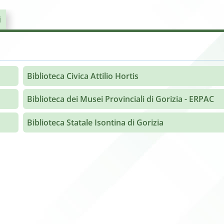
i
Biblioteca Civica Attilio Hortis
Biblioteca dei Musei Provinciali di Gorizia - ERPAC
Biblioteca Statale Isontina di Gorizia