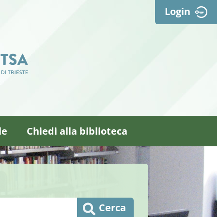
Login
le
Chiedi alla biblioteca
Cerca