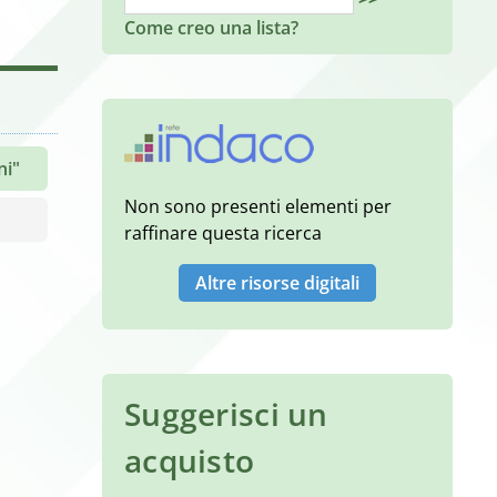
Come creo una lista?
ni"
Non sono presenti elementi per
raffinare questa ricerca
Altre risorse digitali
Suggerisci un
acquisto