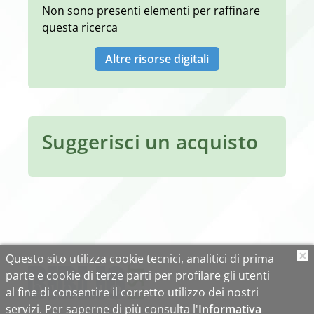
Non sono presenti elementi per raffinare
questa ricerca
Altre risorse digitali
Suggerisci un acquisto
Questo sito utilizza cookie tecnici, analitici di prima
O
parte e cookie di terze parti per profilare gli utenti
al fine di consentire il corretto utilizzo dei nostri
servizi. Per saperne di più consulta l'
Informativa