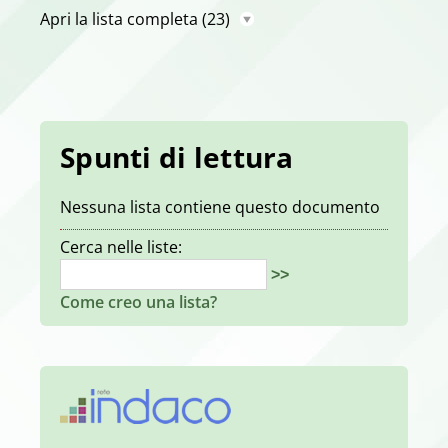
Apri la lista completa
(23)
Spunti di lettura
Nessuna lista contiene questo documento
Cerca nelle liste:
>>
Come creo una lista?