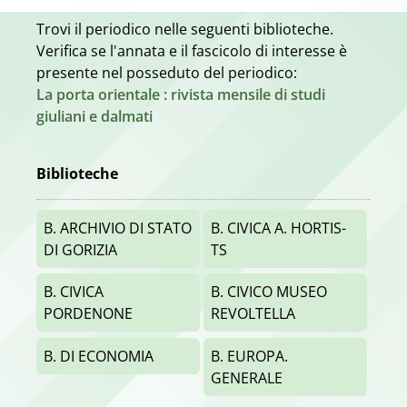
Trovi il periodico nelle seguenti biblioteche.
Verifica se l'annata e il fascicolo di interesse è
presente nel posseduto del periodico:
La porta orientale : rivista mensile di studi
giuliani e dalmati
Biblioteche
B. ARCHIVIO DI STATO
B. CIVICA A. HORTIS-
DI GORIZIA
TS
B. CIVICA
B. CIVICO MUSEO
PORDENONE
REVOLTELLA
B. DI ECONOMIA
B. EUROPA.
GENERALE