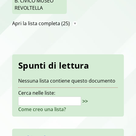
B. CIVICO MUSEO
REVOLTELLA
Apri la lista completa
(25)
Spunti di lettura
Nessuna lista contiene questo documento
Cerca nelle liste:
>>
Come creo una lista?