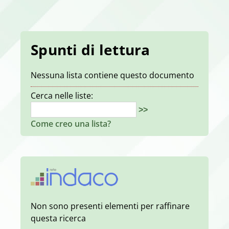
Spunti di lettura
Nessuna lista contiene questo documento
Cerca nelle liste:
>>
Come creo una lista?
Non sono presenti elementi per raffinare
questa ricerca