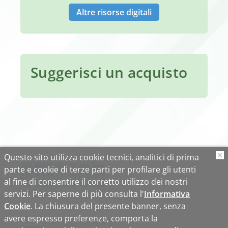
Altre risorse digitali
Suggerisci un acquisto
Questo sito utilizza cookie tecnici, analitici di prima
O
parte e cookie di terze parti per profilare gli utenti
al fine di consentire il corretto utilizzo dei nostri
servizi. Per saperne di più consulta l'
Informativa
Cookie
. La chiusura del presente banner, senza
avere espresso preferenze, comporta la