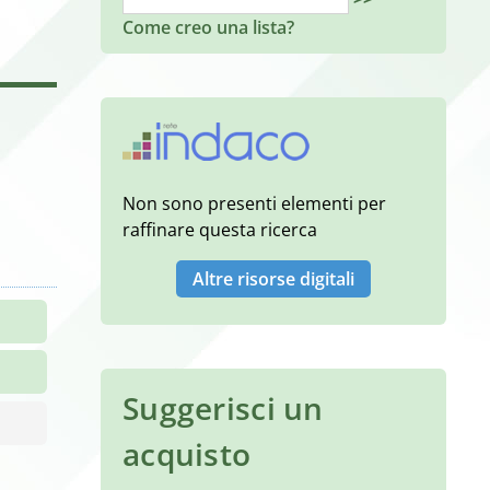
Come creo una lista?
Non sono presenti elementi per
raffinare questa ricerca
Altre risorse digitali
Suggerisci un
acquisto