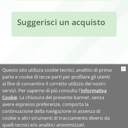
Suggerisci un acquisto
Questo sito utilizza cookie tecnici, analitici di prima
O
parte e cookie di terze parti per profilare gli utenti
al fine di consentire il corretto utilizzo dei nostri
servizi. Per saperne di più consulta l'
Informativa
Cookie
. La chiusura del presente banner, senza
avere espresso preferenze, comporta la
continuazione della navigazione in assenza di
cookie o altri strumenti di tracciamento diversi da
quelli tecnici e/o analitici anonimizzati.