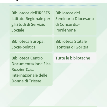
Biblioteca dell'IRSSES
Biblioteca del
Istituto Regionale per
Seminario Diocesano
gli Studi di Servizio
di Concordia-
Sociale
Pordenone
Biblioteca Europa.
Biblioteca Statale
Socio-politica
Isontina di Gorizia
Biblioteca Centro
Tutte le biblioteche
Documentazione Elca
Ruzzier Casa
Internazionale delle
Donne di Trieste