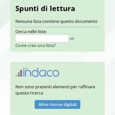
Spunti di lettura
Nessuna lista contiene questo documento
Cerca nelle liste:
>>
Come creo una lista?
Non sono presenti elementi per raffinare
questa ricerca
Altre risorse digitali