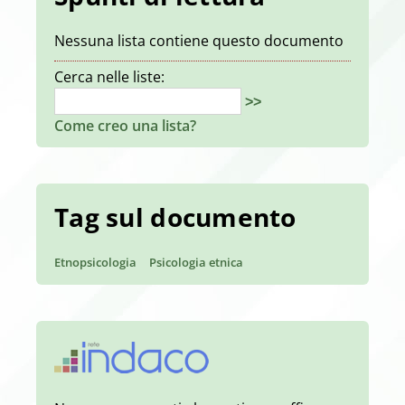
Nessuna lista contiene questo documento
Cerca nelle liste:
>>
Come creo una lista?
Tag sul documento
Etnopsicologia
Psicologia etnica