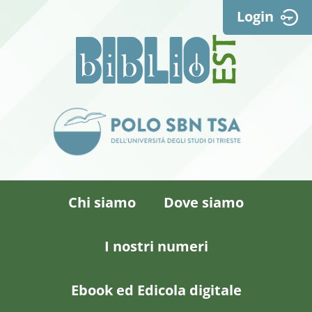
Login
Chi siamo
Dove siamo
I nostri numeri
Ebook ed Edicola digitale