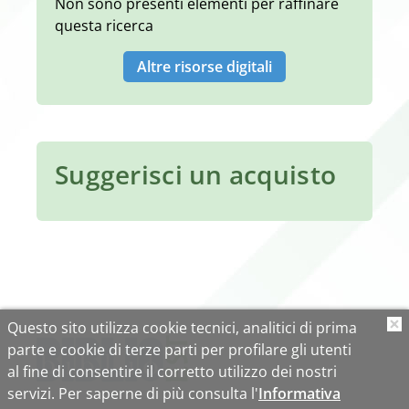
Non sono presenti elementi per raffinare
questa ricerca
Altre risorse digitali
Suggerisci un acquisto
Questo sito utilizza cookie tecnici, analitici di prima
O
parte e cookie di terze parti per profilare gli utenti
al fine di consentire il corretto utilizzo dei nostri
servizi. Per saperne di più consulta l'
Informativa