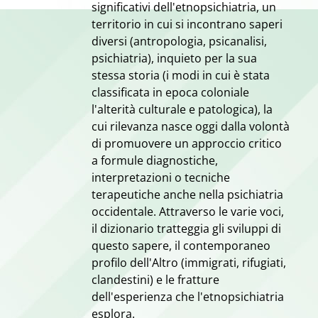
significativi dell'etnopsichiatria, un
territorio in cui si incontrano saperi
diversi (antropologia, psicanalisi,
psichiatria), inquieto per la sua
stessa storia (i modi in cui è stata
classificata in epoca coloniale
l'alterità culturale e patologica), la
cui rilevanza nasce oggi dalla volontà
di promuovere un approccio critico
a formule diagnostiche,
interpretazioni o tecniche
terapeutiche anche nella psichiatria
occidentale. Attraverso le varie voci,
il dizionario tratteggia gli sviluppi di
questo sapere, il contemporaneo
profilo dell'Altro (immigrati, rifugiati,
clandestini) e le fratture
dell'esperienza che l'etnopsichiatria
esplora.