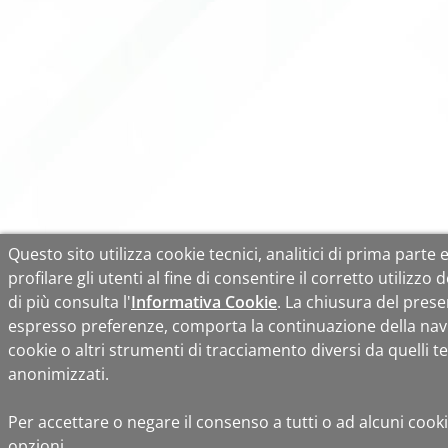
Questo sito utilizza cookie tecnici, analitici di prima parte 
profilare gli utenti al fine di consentire il corretto utilizzo 
di più consulta l'
Informativa Cookie
. La chiusura del pres
espresso preferenze, comporta la continuazione della nav
cookie o altri strumenti di tracciamento diversi da quelli tec
anonimizzati.
Per accettare o negare il consenso a tutti o ad alcuni cooki
opzioni.