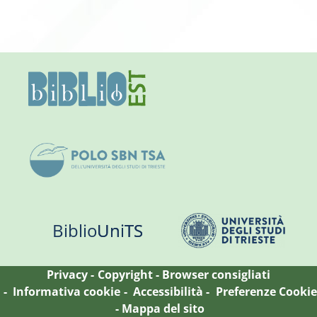
Biblio
Uni
TS
Privacy
Copyright
Browser consigliati
Informativa cookie
Accessibilità
Preferenze Cookie
Mappa del sito