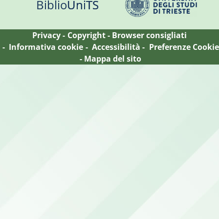
Biblio
Uni
TS
Privacy
Copyright
Browser consigliati
Informativa cookie
Accessibilità
Preferenze Cookie
Mappa del sito