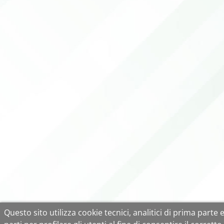
Questo sito utilizza cookie tecnici, analitici di prima parte 