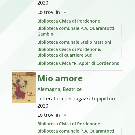
2020
Lo trovi in
Biblioteca Civica di Pordenone
Biblioteca comunale P.A. Quarantotti
Gambini
Biblioteca comunale Stelio Mattioni
Biblioteca Civica di Pordenone.
Biblioteca di quartiere Sud
Biblioteca Civica "R. Appi" di Cordenons
Mio amore
Alemagna, Beatrice
Letteratura per ragazzi
Topipittori
2020
Lo trovi in
Biblioteca Civica di Pordenone
Biblioteca comunale P.A. Quarantotti