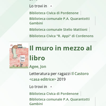
Lo trovi in
Biblioteca Civica di Pordenone
Biblioteca comunale P.A. Quarantotti
Gambini
Biblioteca comunale Stelio Mattioni
Biblioteca Civica "R. Appi" di Cordenons
Il muro in mezzo al
libro
Agee, Jon
Letteratura per ragazzi
Il Castoro
<casa editrice>
2019
Lo trovi in
Biblioteca Civica di Pordenone
Biblioteca comunale P.A. Quarantotti
Gambini