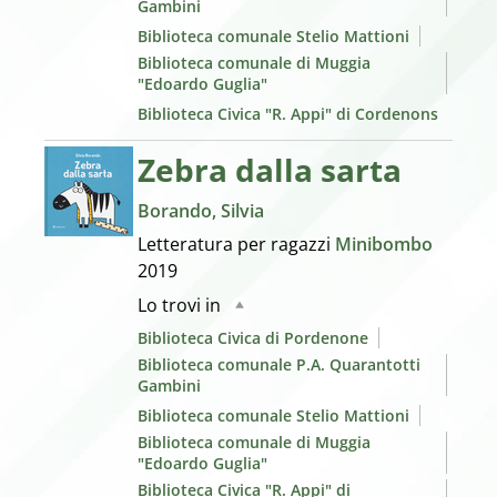
Gambini
Biblioteca comunale Stelio Mattioni
Biblioteca comunale di Muggia
"Edoardo Guglia"
Biblioteca Civica "R. Appi" di Cordenons
Zebra dalla sarta
Borando, Silvia
Letteratura per ragazzi
Minibombo
2019
Lo trovi in
Biblioteca Civica di Pordenone
Biblioteca comunale P.A. Quarantotti
Gambini
Biblioteca comunale Stelio Mattioni
Biblioteca comunale di Muggia
"Edoardo Guglia"
Biblioteca Civica "R. Appi" di