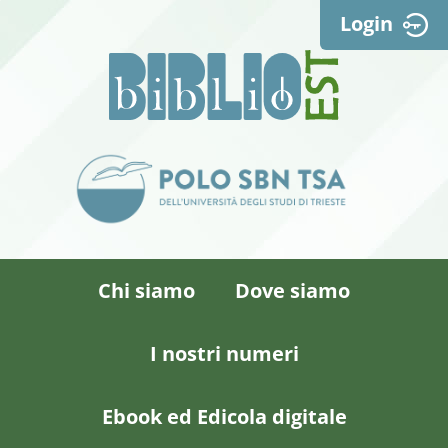
Login
Chi siamo
Dove siamo
I nostri numeri
Ebook ed Edicola digitale