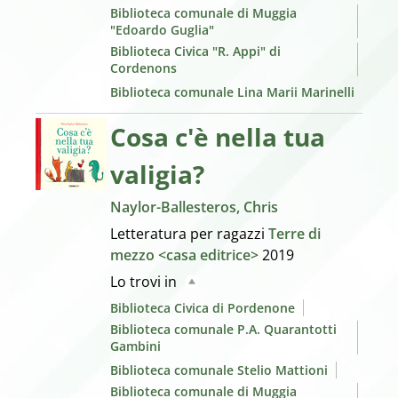
Biblioteca comunale di Muggia
"Edoardo Guglia"
Biblioteca Civica "R. Appi" di
Cordenons
Biblioteca comunale Lina Marii Marinelli
Cosa c'è nella tua
valigia?
Naylor-Ballesteros, Chris
Letteratura per ragazzi
Terre di
mezzo <casa editrice>
2019
Lo trovi in
Biblioteca Civica di Pordenone
Biblioteca comunale P.A. Quarantotti
Gambini
Biblioteca comunale Stelio Mattioni
Biblioteca comunale di Muggia