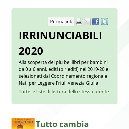
Permalink
IRRINUNCIABILI
2020
Alla scoperta dei più bei libri per bambini
da 0 a 6 anni, editi (o riediti) nel 2019-20 e
selezionati dal Coordinamento regionale
Nati per Leggere Friuli Venezia Giulia
Tutte le liste di lettura dello stesso utente
Tutto cambia