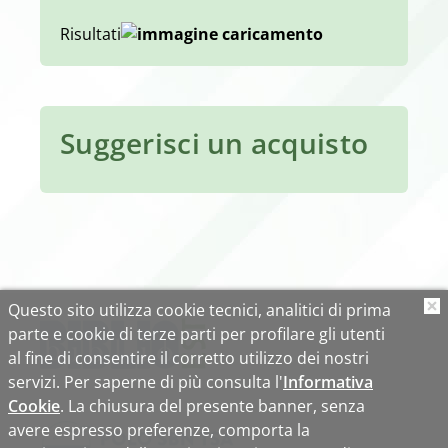
Risultati
Suggerisci un acquisto
Questo sito utilizza cookie tecnici, analitici di prima
O
parte e cookie di terze parti per profilare gli utenti
al fine di consentire il corretto utilizzo dei nostri
servizi. Per saperne di più consulta l'
Informativa
Cookie
. La chiusura del presente banner, senza
avere espresso preferenze, comporta la