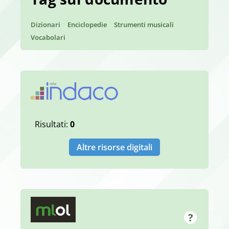
Dizionari
Enciclopedie
Strumenti musicali
Vocabolari
Risultati:
0
Altre risorse digitali