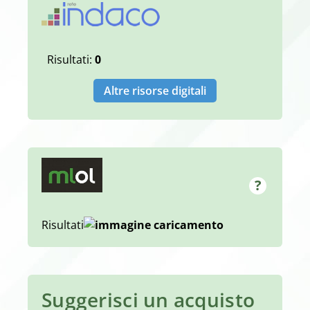
Risultati:
0
Altre risorse digitali
Risultati
Suggerisci un acquisto