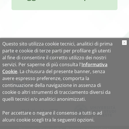
Questo sito utilizza cookie tecnici, analitici di prima
O
parte e cookie di terze parti per profilare gli utenti
al fine di consentire il corretto utilizzo dei nostri
servizi. Per saperne di più consulta l'
Informativa
Cookie
. La chiusura del presente banner, senza
avere espresso preferenze, comporta la
continuazione della navigazione in assenza di
cookie o altri strumenti di tracciamento diversi da
quelli tecnici e/o analitici anonimizzati.
Biblio
Uni
TS
Per accettare o negare il consenso a tutti o ad
alcuni cookie scegli tra le seguenti opzioni.