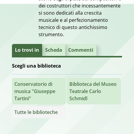
dei costruttori che incessantemente
si sono dedicati alla crescita
musicale e al perfezionamento
tecnico di questo antichissimo
strumento.
Lo trovi in
Scheda
Commenti
Scegli una biblioteca
Conservatorio di
Biblioteca del Museo
musica "Giuseppe
Teatrale Carlo
Tartini"
Schmidl
Tutte le biblioteche