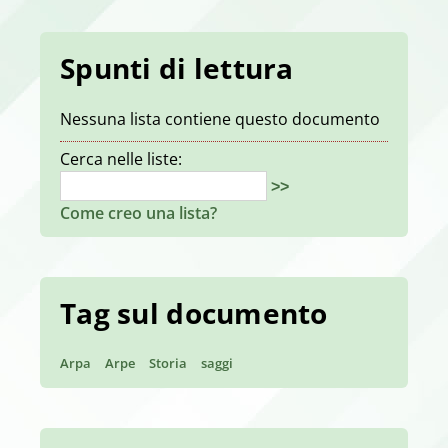
Spunti di lettura
Nessuna lista contiene questo documento
Cerca nelle liste:
>>
Come creo una lista?
Tag sul documento
Arpa
Arpe
Storia
saggi