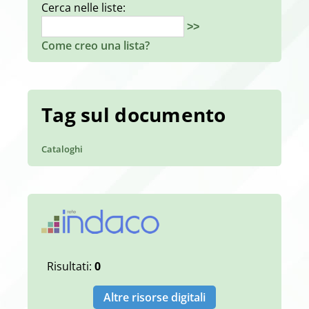
Cerca nelle liste:
>>
Come creo una lista?
Tag sul documento
Cataloghi
Risultati:
0
Altre risorse digitali