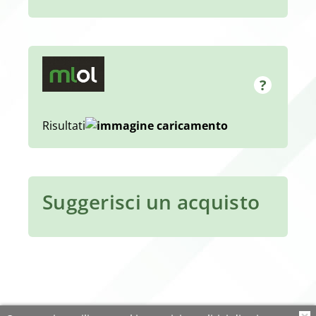
Risultati
Suggerisci un acquisto