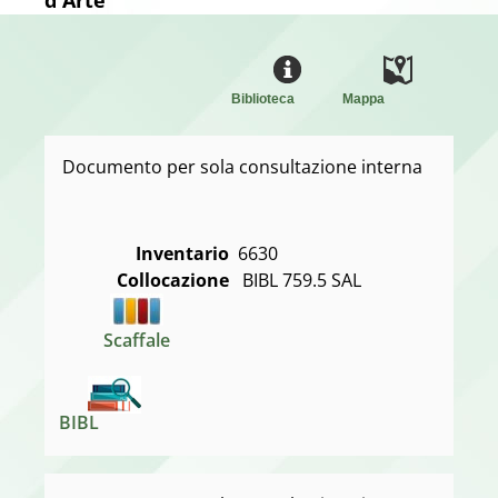
Biblioteca
Mappa
Documento per sola consultazione interna
Inventario
6630
Collocazione
 BIBL 759.5 SAL
Scaffale
BIBL