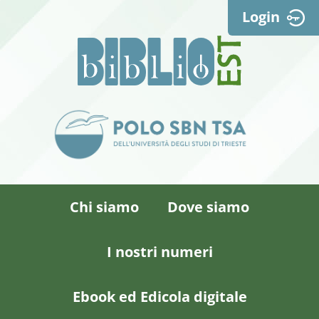
Login
Chi siamo
Dove siamo
I nostri numeri
Ebook ed Edicola digitale