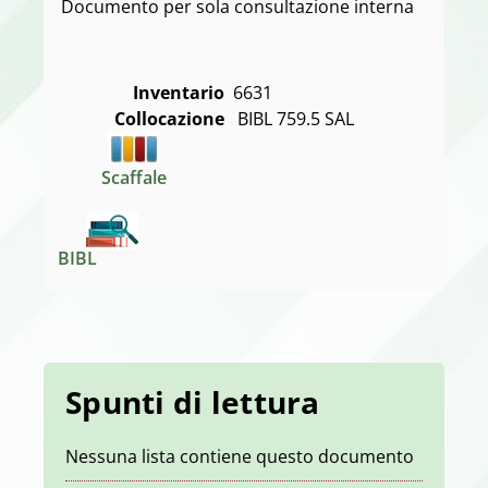
Documento per sola consultazione interna
Inventario
6631
Collocazione
 BIBL 759.5 SAL
Scaffale
BIBL
Spunti di lettura
Nessuna lista contiene questo documento