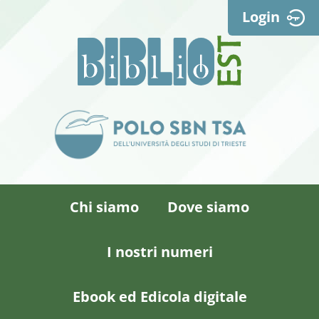
Login
Chi siamo
Dove siamo
I nostri numeri
Ebook ed Edicola digitale