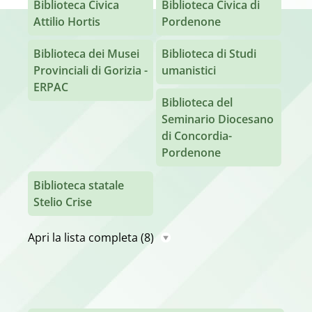
Biblioteca Civica
Biblioteca Civica di
Attilio Hortis
Pordenone
Biblioteca dei Musei
Biblioteca di Studi
Provinciali di Gorizia -
umanistici
ERPAC
Biblioteca del
Seminario Diocesano
di Concordia-
Pordenone
Biblioteca statale
Stelio Crise
Apri la lista completa
(8)