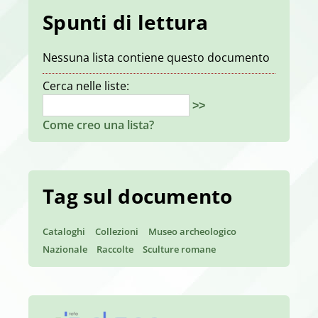
Spunti di lettura
Nessuna lista contiene questo documento
Cerca nelle liste:
>>
Come creo una lista?
Tag sul documento
Cataloghi
Collezioni
Museo archeologico
Nazionale
Raccolte
Sculture romane