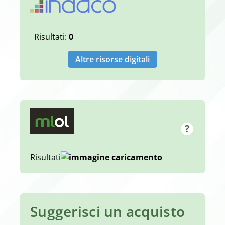
Risultati:
0
Altre risorse digitali
Risultati
Suggerisci un acquisto