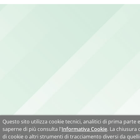
Questo sito utilizza cookie tecnici, analitici di prima parte e 
saperne di più consulta l'
Informativa Cookie
. La chiusura
di cookie o altri strumenti di tracciamento diversi da quelli 