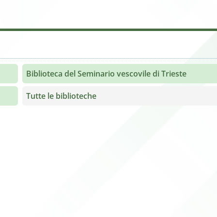
Biblioteca del Seminario vescovile di Trieste
Tutte le biblioteche