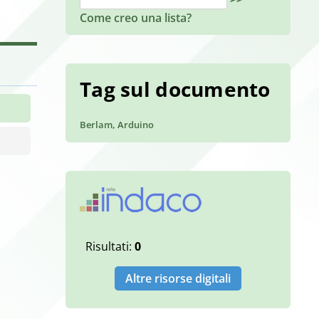
Come creo una lista?
Tag sul documento
Berlam, Arduino
Risultati:
0
Altre risorse digitali