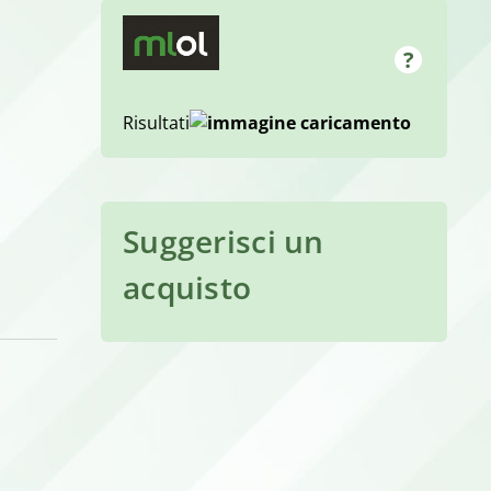
Risultati
Suggerisci un
acquisto