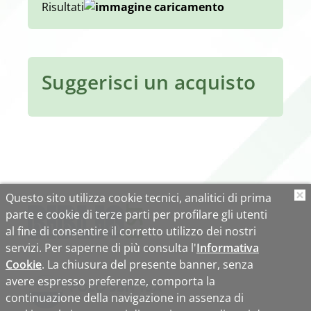
Risultati
Suggerisci un acquisto
Questo sito utilizza cookie tecnici, analitici di prima
O
parte e cookie di terze parti per profilare gli utenti
al fine di consentire il corretto utilizzo dei nostri
servizi. Per saperne di più consulta l'
Informativa
Cookie
. La chiusura del presente banner, senza
avere espresso preferenze, comporta la
continuazione della navigazione in assenza di