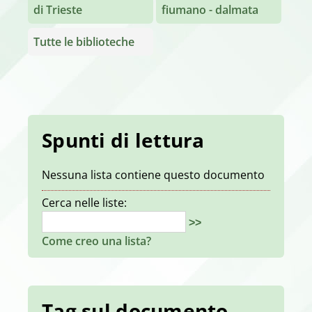
di Trieste
fiumano - dalmata
Tutte le biblioteche
Spunti di lettura
Nessuna lista contiene questo documento
Cerca nelle liste:
>>
Come creo una lista?
Tag sul documento