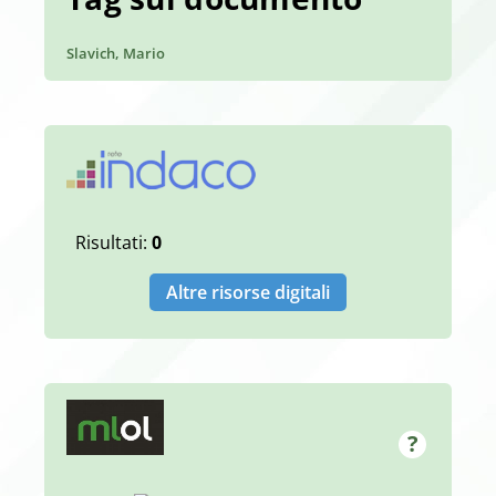
Slavich, Mario
Risultati:
0
Altre risorse digitali