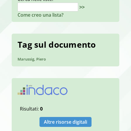
>>
Come creo una lista?
Tag sul documento
Marussig, Piero
Risultati:
0
Altre risorse digitali