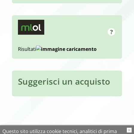
Risultati
Suggerisci un acquisto
Questo sito utilizza cookie tecnici, analitici di prima
O