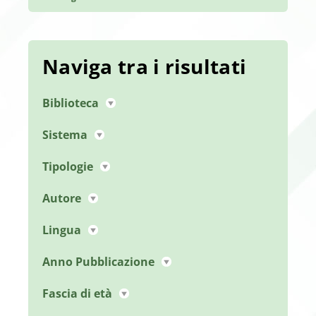
Naviga tra i risultati
Biblioteca
Sistema
Tipologie
Autore
Lingua
Anno Pubblicazione
Fascia di età