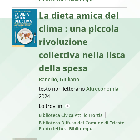
La dieta amica del
clima : una piccola
rivoluzione
collettiva nella lista
della spesa
Rancilio, Giuliano
testo non letterario
Altreconomia
2024
Lo trovi in
Biblioteca Civica Attilio Hortis
Biblioteca Diffusa del Comune di Trieste.
Punto lettura Bibliotequa