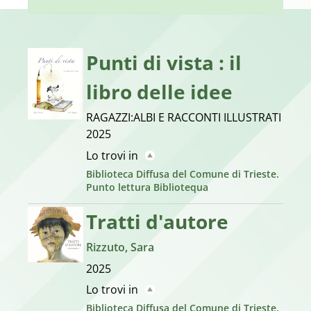
Punti di vista : il
libro delle idee
RAGAZZI:ALBI E RACCONTI ILLUSTRATI
2025
Lo trovi in
Biblioteca Diffusa del Comune di Trieste.
Punto lettura Bibliotequa
Tratti d'autore
Rizzuto, Sara
2025
Lo trovi in
Biblioteca Diffusa del Comune di Trieste.