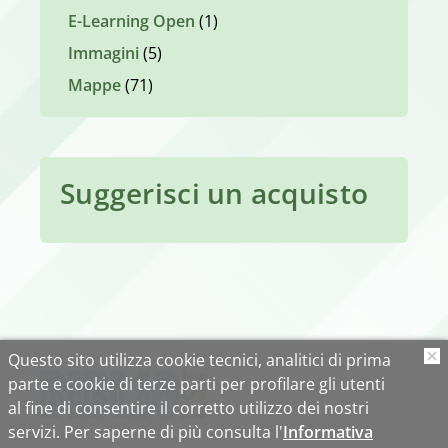
E-Learning Open
(1)
Immagini
(5)
Mappe
(71)
Suggerisci un acquisto
Questo sito utilizza cookie tecnici, analitici di prima
O
parte e cookie di terze parti per profilare gli utenti
al fine di consentire il corretto utilizzo dei nostri
servizi. Per saperne di più consulta l'
Informativa