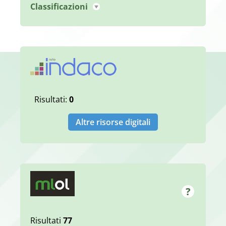
Classificazioni
Risultati:
0
Altre risorse digitali
Risultati
77