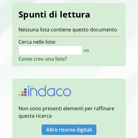
Spunti di lettura
Nessuna lista contiene questo documento
Cerca nelle liste:
>>
Come creo una lista?
Non sono presenti elementi per raffinare
questa ricerca
Altre risorse digitali