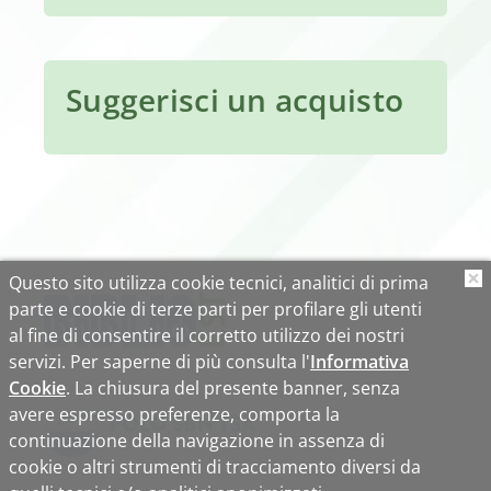
Suggerisci un acquisto
Questo sito utilizza cookie tecnici, analitici di prima
O
parte e cookie di terze parti per profilare gli utenti
al fine di consentire il corretto utilizzo dei nostri
servizi. Per saperne di più consulta l'
Informativa
Cookie
. La chiusura del presente banner, senza
avere espresso preferenze, comporta la
continuazione della navigazione in assenza di
cookie o altri strumenti di tracciamento diversi da