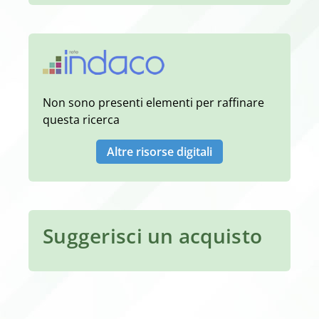
Non sono presenti elementi per raffinare
questa ricerca
Altre risorse digitali
Suggerisci un acquisto