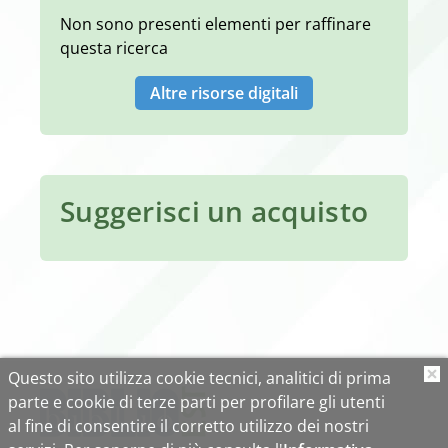
Non sono presenti elementi per raffinare
questa ricerca
Altre risorse digitali
Suggerisci un acquisto
Questo sito utilizza cookie tecnici, analitici di prima
O
parte e cookie di terze parti per profilare gli utenti
al fine di consentire il corretto utilizzo dei nostri