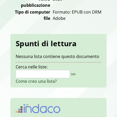
pubblicazione
Tipo di computer
Formato: EPUB con DRM
file
Adobe
Spunti di lettura
Nessuna lista contiene questo documento
Cerca nelle liste:
>>
Come creo una lista?