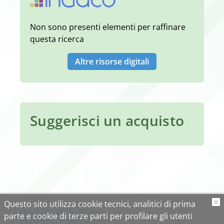
Non sono presenti elementi per raffinare
questa ricerca
Altre risorse digitali
Suggerisci un acquisto
Questo sito utilizza cookie tecnici, analitici di prima
O
parte e cookie di terze parti per profilare gli utenti