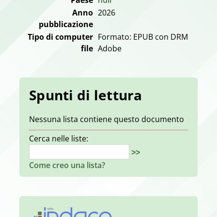
Anno
2026
pubblicazione
Tipo di computer
Formato: EPUB con DRM
file
Adobe
Spunti di lettura
Nessuna lista contiene questo documento
Cerca nelle liste:
>>
Come creo una lista?