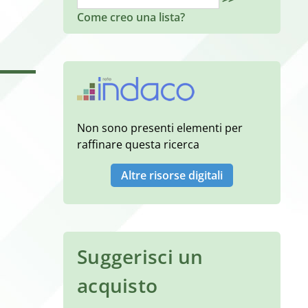
Come creo una lista?
Non sono presenti elementi per
raffinare questa ricerca
Altre risorse digitali
Suggerisci un
acquisto