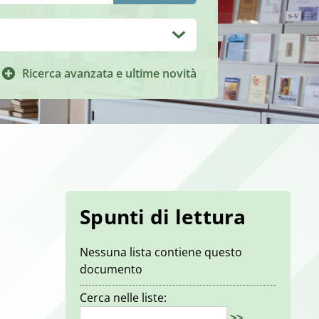
Ricerca avanzata e ultime novità
Spunti di lettura
Nessuna lista contiene questo
documento
Cerca nelle liste:
>>