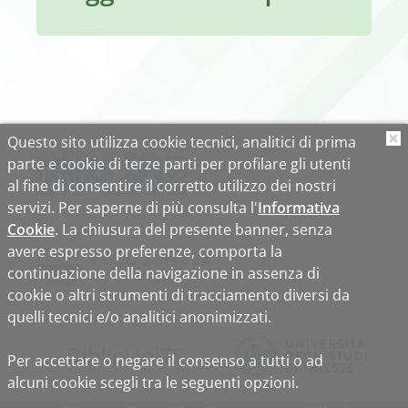
Questo sito utilizza cookie tecnici, analitici di prima
O
parte e cookie di terze parti per profilare gli utenti
al fine di consentire il corretto utilizzo dei nostri
servizi. Per saperne di più consulta l'
Informativa
Cookie
. La chiusura del presente banner, senza
avere espresso preferenze, comporta la
continuazione della navigazione in assenza di
cookie o altri strumenti di tracciamento diversi da
quelli tecnici e/o analitici anonimizzati.
Biblio
Uni
TS
Per accettare o negare il consenso a tutti o ad
alcuni cookie scegli tra le seguenti opzioni.