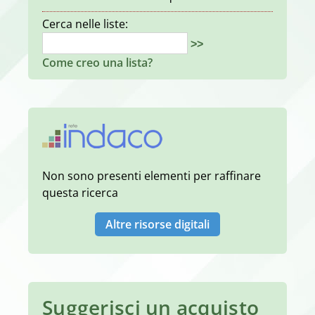
Cerca nelle liste:
>>
Come creo una lista?
Non sono presenti elementi per raffinare
questa ricerca
Altre risorse digitali
Suggerisci un acquisto