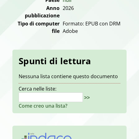
Anno
2026
pubblicazione
Tipo di computer
Formato: EPUB con DRM
file
Adobe
Spunti di lettura
Nessuna lista contiene questo documento
Cerca nelle liste:
>>
Come creo una lista?