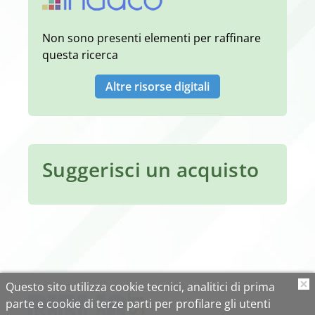
Non sono presenti elementi per raffinare
questa ricerca
Altre risorse digitali
Suggerisci un acquisto
Questo sito utilizza cookie tecnici, analitici di prima
O
parte e cookie di terze parti per profilare gli utenti