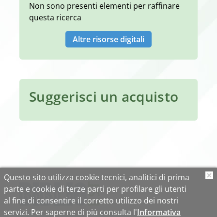
Non sono presenti elementi per raffinare
questa ricerca
Altre risorse digitali
Suggerisci un acquisto
Questo sito utilizza cookie tecnici, analitici di prima
O
parte e cookie di terze parti per profilare gli utenti
al fine di consentire il corretto utilizzo dei nostri
servizi. Per saperne di più consulta l'
Informativa