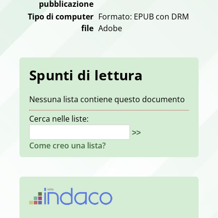
pubblicazione
Tipo di computer
Formato: EPUB con DRM
file
Adobe
Spunti di lettura
Nessuna lista contiene questo documento
Cerca nelle liste:
>>
Come creo una lista?