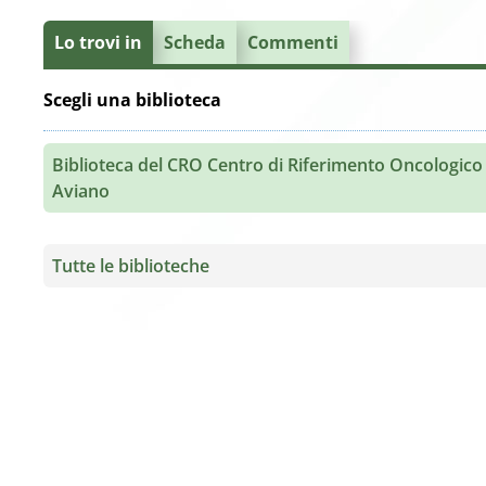
Lo trovi in
Scheda
Commenti
Scegli una biblioteca
Biblioteca del CRO Centro di Riferimento Oncologico 
Aviano
Tutte le biblioteche