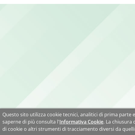
Questo sito utilizza cookie tecnici, analitici di prima parte e 
saperne di più consulta l'
Informativa Cookie
. La chiusura
di cookie o altri strumenti di tracciamento diversi da quelli 