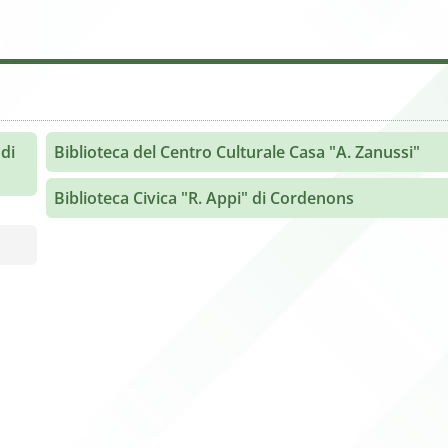
di
Biblioteca del Centro Culturale Casa "A. Zanussi"
Biblioteca Civica "R. Appi" di Cordenons