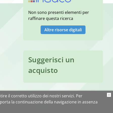
Non sono presenti elementi per
raffinare questa ricerca
Altre risorse digitali
Suggerisci un
acquisto
ire il corretto utilizzo dei nostri servizi. Per
O
porta la continuazione della navigazione in assenza