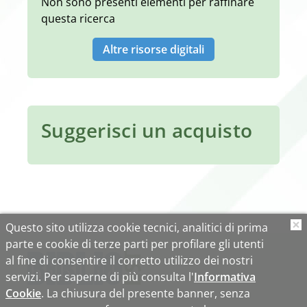
Non sono presenti elementi per raffinare
questa ricerca
Altre risorse digitali
Suggerisci un acquisto
Questo sito utilizza cookie tecnici, analitici di prima
O
parte e cookie di terze parti per profilare gli utenti
al fine di consentire il corretto utilizzo dei nostri
servizi. Per saperne di più consulta l'
Informativa
Cookie
. La chiusura del presente banner, senza