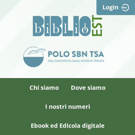
Login
Chi siamo
Dove siamo
I nostri numeri
Ebook ed Edicola digitale