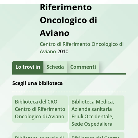
Riferimento
Oncologico di
Aviano
Centro di Riferimento Oncologico di
Aviano
2010
Lo trovi in
Scheda
Commenti
Scegli una biblioteca
Biblioteca del CRO
Biblioteca Medica,
Centro di Riferimento
Azienda sanitaria
Oncologico di Aviano
Friuli Occidentale,
Sede Ospedaliera