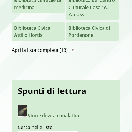
Biblioteca centrale di
Biblioteca del Centro
medicina
Culturale Casa "A.
Zanussi"
Biblioteca Civica
Biblioteca Civica di
Attilio Hortis
Pordenone
Apri la lista completa
(13)
Spunti di lettura
Storie di vita e malattia
Cerca nelle liste: