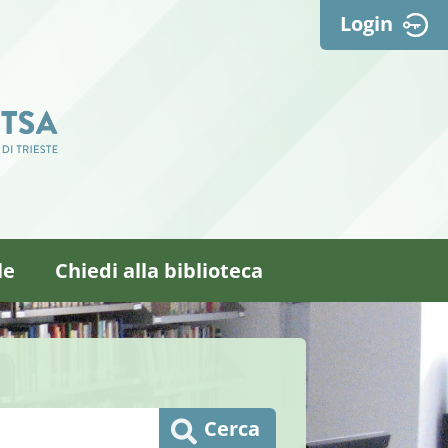
Login
le
Chiedi alla biblioteca
Cerca