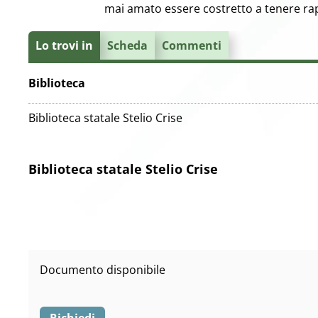
mai amato essere costretto a tenere rap
Lo trovi in
Scheda
Commenti
Biblioteca
Biblioteca statale Stelio Crise
Biblioteca statale Stelio Crise
Documento disponibile