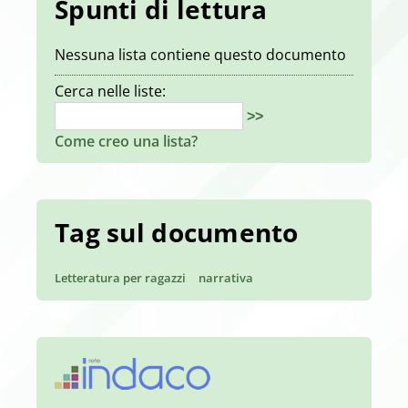
Spunti di lettura
Nessuna lista contiene questo documento
Cerca nelle liste:
>>
Come creo una lista?
Tag sul documento
Letteratura per ragazzi
narrativa