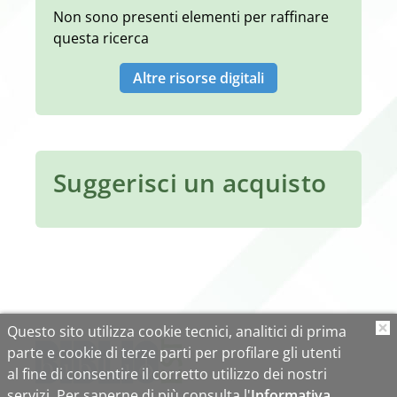
Non sono presenti elementi per raffinare
questa ricerca
Altre risorse digitali
Suggerisci un acquisto
Questo sito utilizza cookie tecnici, analitici di prima
O
parte e cookie di terze parti per profilare gli utenti
al fine di consentire il corretto utilizzo dei nostri
servizi. Per saperne di più consulta l'
Informativa