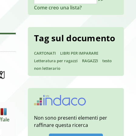
Come creo una lista?
Tag sul documento
CARTONATI
LIBRI PER IMPARARE
Letteratura per ragazzi
RAGAZZI
testo
non letterario
Non sono presenti elementi per
ffale
raffinare questa ricerca