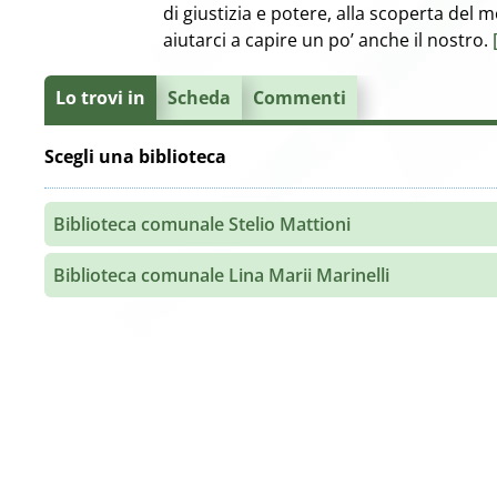
di giustizia e potere, alla scoperta del 
aiutarci a capire un po’ anche il nostro.
Lo trovi in
Scheda
Commenti
Scegli una biblioteca
Biblioteca comunale Stelio Mattioni
Biblioteca comunale Lina Marii Marinelli