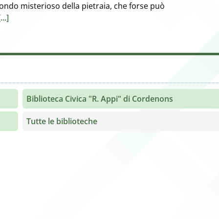
mondo misterioso della pietraia, che forse può
[...]
Biblioteca Civica "R. Appi" di Cordenons
Tutte le biblioteche