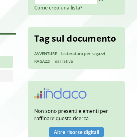
Come creo una lista?
Tag sul documento
AVVENTURE
Letteratura per ragazzi
RAGAZZI
narrativa
Non sono presenti elementi per
raffinare questa ricerca
Altre risorse digitali