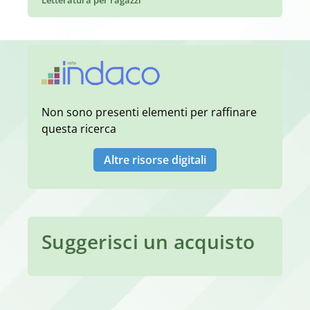
Non sono presenti elementi per raffinare
questa ricerca
Altre risorse digitali
Suggerisci un acquisto