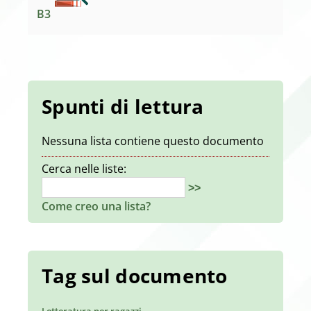
B3
Spunti di lettura
Nessuna lista contiene questo documento
Cerca nelle liste:
>>
Come creo una lista?
Tag sul documento
Letteratura per ragazzi