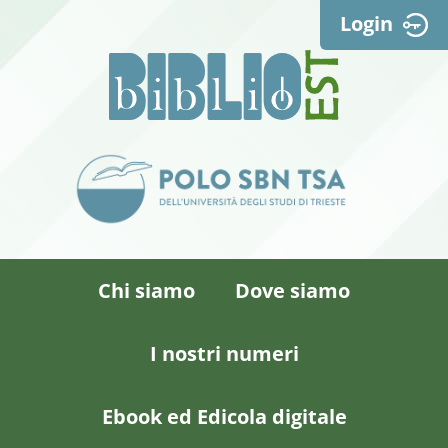
Login
Chi siamo
Dove siamo
I nostri numeri
Ebook ed Edicola digitale