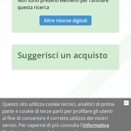
Non sono presenti elementi per raffinare
questa ricerca
Altre risorse digitali
Suggerisci un acquisto
Questo sito utilizza cookie tecnici, analitici di prima
O
parte e cookie di terze parti per profilare gli utenti
al fine di consentire il corretto utilizzo dei nostri
servizi. Per saperne di più consulta l'
Informativa