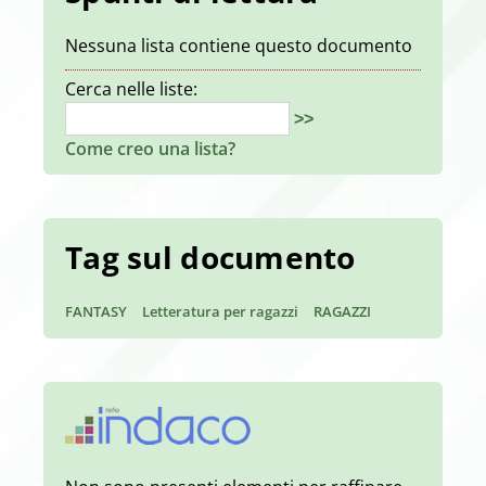
Nessuna lista contiene questo documento
Cerca nelle liste:
>>
Come creo una lista?
Tag sul documento
FANTASY
Letteratura per ragazzi
RAGAZZI