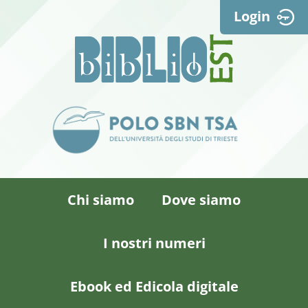
Login
Chi siamo
Dove siamo
I nostri numeri
Ebook ed Edicola digitale