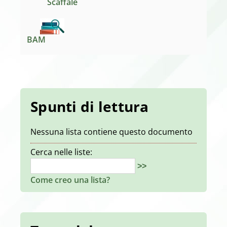
Scaffale
BAM
Spunti di lettura
Nessuna lista contiene questo documento
Cerca nelle liste:
>>
Come creo una lista?