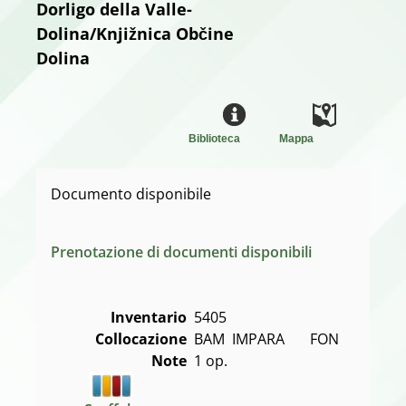
Dorligo della Valle-
Dolina/Knjižnica Občine
Dolina
Biblioteca
Mappa
Documento disponibile
Prenotazione di documenti disponibili
Inventario
5405
Collocazione
BAM  IMPARA       FON
Note
1 op.