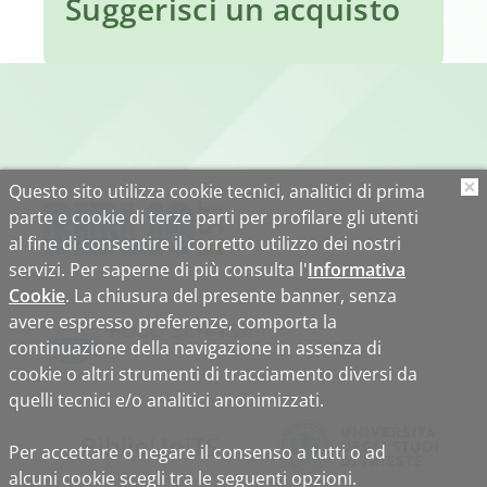
Suggerisci un acquisto
Questo sito utilizza cookie tecnici, analitici di prima
O
parte e cookie di terze parti per profilare gli utenti
al fine di consentire il corretto utilizzo dei nostri
servizi. Per saperne di più consulta l'
Informativa
Cookie
. La chiusura del presente banner, senza
avere espresso preferenze, comporta la
continuazione della navigazione in assenza di
cookie o altri strumenti di tracciamento diversi da
quelli tecnici e/o analitici anonimizzati.
Biblio
Uni
TS
Per accettare o negare il consenso a tutti o ad
alcuni cookie scegli tra le seguenti opzioni.