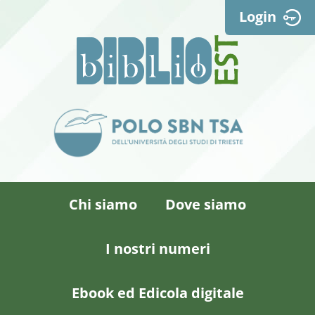
Login
Chi siamo
Dove siamo
I nostri numeri
Ebook ed Edicola digitale