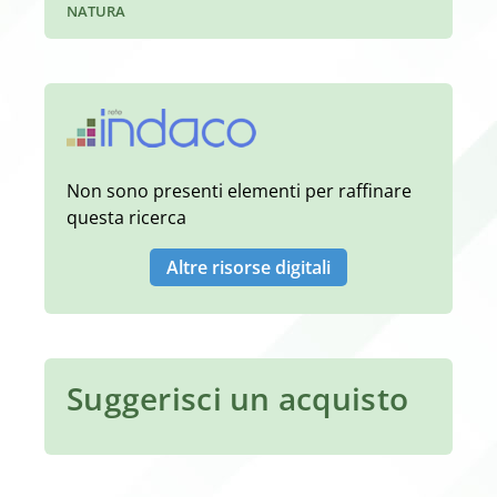
NATURA
Non sono presenti elementi per raffinare
questa ricerca
Altre risorse digitali
Suggerisci un acquisto