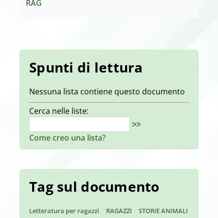
RAG
Spunti di lettura
Nessuna lista contiene questo documento
Cerca nelle liste:
>>
Come creo una lista?
Tag sul documento
Letteratura per ragazzi
RAGAZZI
STORIE ANIMALI