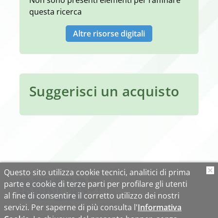
Non sono presenti elementi per raffinare
questa ricerca
Altre risorse digitali
Suggerisci un acquisto
Questo sito utilizza cookie tecnici, analitici di prima
O
parte e cookie di terze parti per profilare gli utenti
al fine di consentire il corretto utilizzo dei nostri
servizi. Per saperne di più consulta l'
Informativa