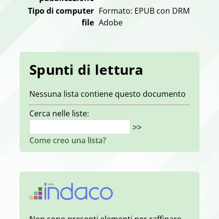
Tipo di computer
Formato: EPUB con DRM
file
Adobe
Spunti di lettura
Nessuna lista contiene questo documento
Cerca nelle liste:
>>
Come creo una lista?