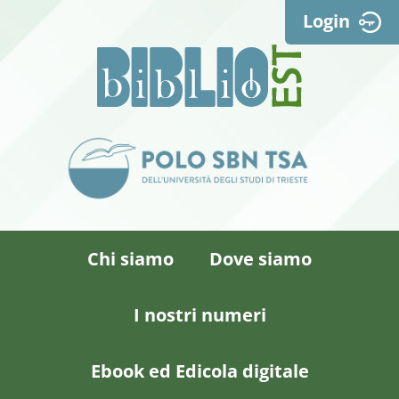
Login
Chi siamo
Dove siamo
I nostri numeri
Ebook ed Edicola digitale