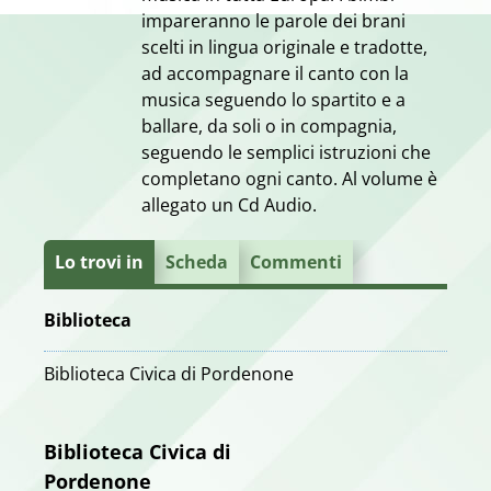
impareranno le parole dei brani
scelti in lingua originale e tradotte,
ad accompagnare il canto con la
musica seguendo lo spartito e a
ballare, da soli o in compagnia,
seguendo le semplici istruzioni che
completano ogni canto. Al volume è
allegato un Cd Audio.
Lo trovi in
Scheda
Commenti
Biblioteca
Biblioteca Civica di Pordenone
Biblioteca Civica di
Pordenone