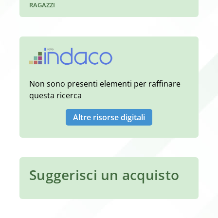
RAGAZZI
Non sono presenti elementi per raffinare
questa ricerca
Altre risorse digitali
Suggerisci un acquisto