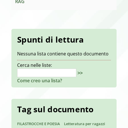
RAG
Spunti di lettura
Nessuna lista contiene questo documento
Cerca nelle liste:
>>
Come creo una lista?
Tag sul documento
FILASTROCCHE E POESIA
Letteratura per ragazzi