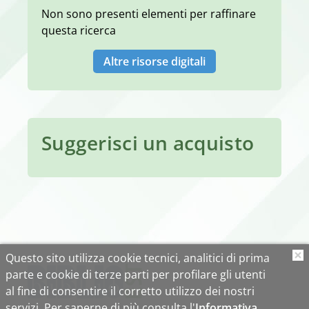
Non sono presenti elementi per raffinare
questa ricerca
Altre risorse digitali
Suggerisci un acquisto
Questo sito utilizza cookie tecnici, analitici di prima
O
parte e cookie di terze parti per profilare gli utenti
al fine di consentire il corretto utilizzo dei nostri
servizi. Per saperne di più consulta l'
Informativa