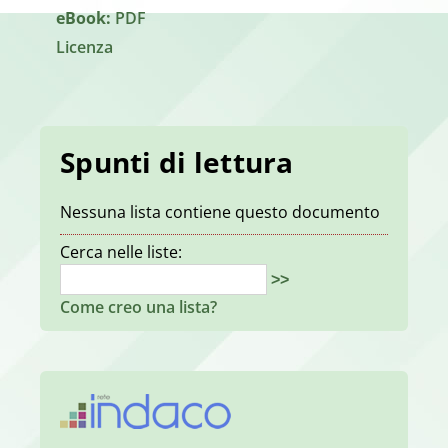
eBook:
PDF
Licenza
Spunti di lettura
Nessuna lista contiene questo documento
Cerca nelle liste:
>>
Come creo una lista?