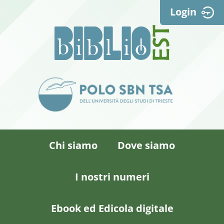
Login
Chi siamo
Dove siamo
I nostri numeri
Ebook ed Edicola digitale