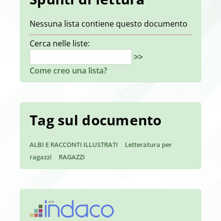
Nessuna lista contiene questo documento
Cerca nelle liste:
>>
Come creo una lista?
Tag sul documento
ALBI E RACCONTI ILLUSTRATI
Letteratura per
ragazzi
RAGAZZI