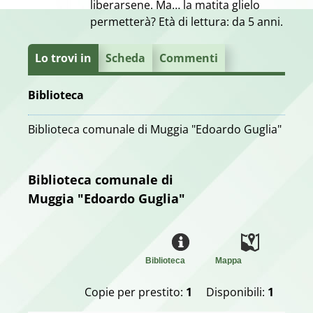
liberarsene. Ma… la matita glielo
permetterà? Età di lettura: da 5 anni.
Lo trovi in
Scheda
Commenti
Biblioteca
Biblioteca comunale di Muggia "Edoardo Guglia"
Biblioteca comunale di
Muggia "Edoardo Guglia"
Biblioteca
Mappa
Copie per prestito:
1
Disponibili:
1