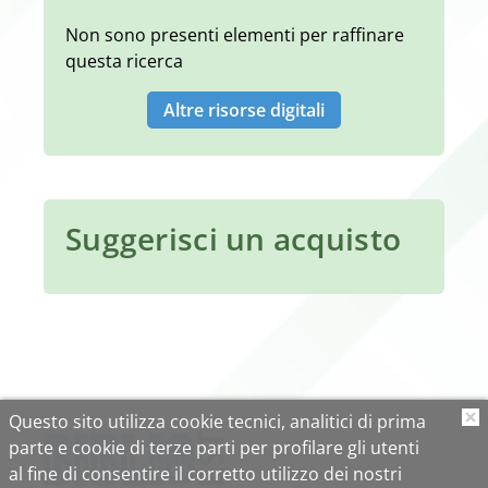
Non sono presenti elementi per raffinare
questa ricerca
Altre risorse digitali
Suggerisci un acquisto
Questo sito utilizza cookie tecnici, analitici di prima
O
parte e cookie di terze parti per profilare gli utenti
al fine di consentire il corretto utilizzo dei nostri