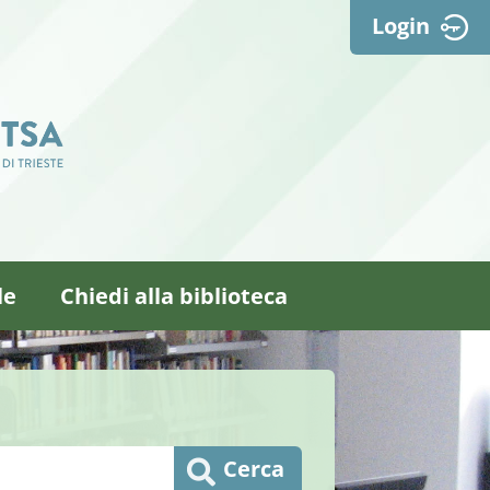
Login
le
Chiedi alla biblioteca
Cerca