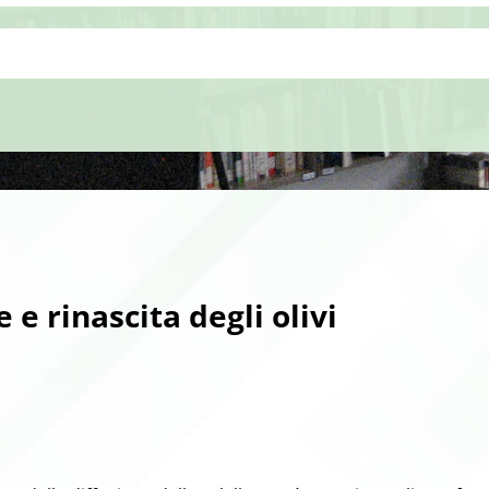
 e rinascita degli olivi