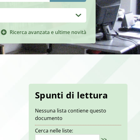
Ricerca avanzata e ultime novità
Spunti di lettura
Nessuna lista contiene questo
documento
Cerca nelle liste:
>>