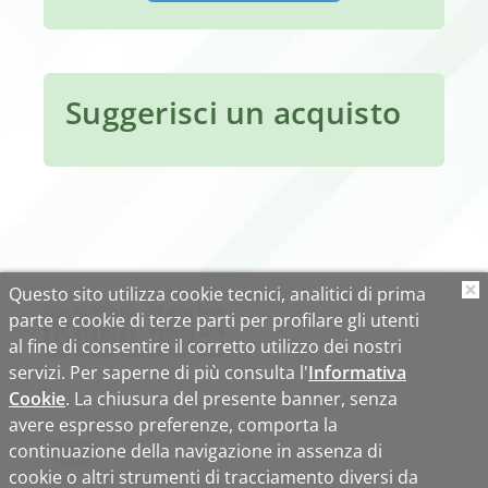
Suggerisci un acquisto
Questo sito utilizza cookie tecnici, analitici di prima
O
parte e cookie di terze parti per profilare gli utenti
al fine di consentire il corretto utilizzo dei nostri
servizi. Per saperne di più consulta l'
Informativa
Cookie
. La chiusura del presente banner, senza
avere espresso preferenze, comporta la
continuazione della navigazione in assenza di
cookie o altri strumenti di tracciamento diversi da