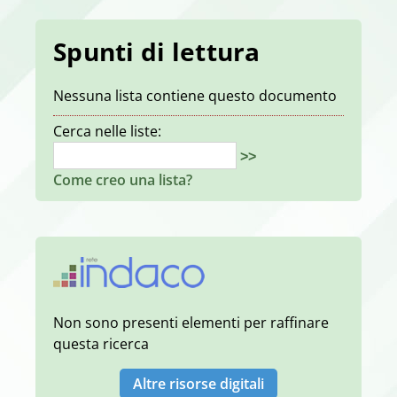
Spunti di lettura
Nessuna lista contiene questo documento
Cerca nelle liste:
>>
Come creo una lista?
Non sono presenti elementi per raffinare
questa ricerca
Altre risorse digitali