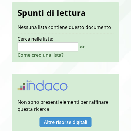
Spunti di lettura
Nessuna lista contiene questo documento
Cerca nelle liste:
>>
Come creo una lista?
Non sono presenti elementi per raffinare
questa ricerca
Altre risorse digitali