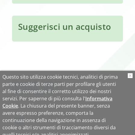
Suggerisci un acquisto
Questo sito utilizza cookie tecnici, analitici di prima
O
parte e cookie di terze parti per profilare gli utenti
al fine di consentire il corretto utilizzo dei nostri
servizi. Per saperne di più consulta l'
Informativa
Cookie
. La chiusura del presente banner, senza
avere espresso preferenze, comporta la
continuazione della navigazione in assenza di
cookie o altri strumenti di tracciamento diversi da
quelli tecnici e/o analitici anonimizzati.