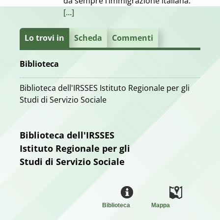
da sempre l’immigrazione italiana.
[...]
Lo trovi in
Scheda
Commenti
Biblioteca
Biblioteca dell'IRSSES Istituto Regionale per gli
Studi di Servizio Sociale
Biblioteca dell'IRSSES
Istituto Regionale per gli
Studi di Servizio Sociale
Biblioteca
Mappa