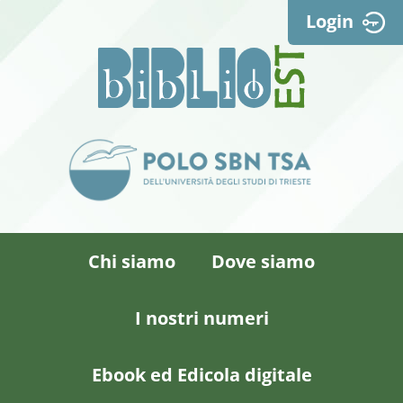
Login
Chi siamo
Dove siamo
I nostri numeri
Ebook ed Edicola digitale