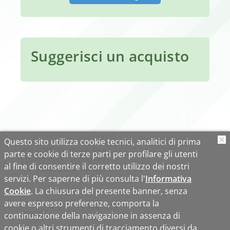
Suggerisci un acquisto
Questo sito utilizza cookie tecnici, analitici di prima
O
parte e cookie di terze parti per profilare gli utenti
al fine di consentire il corretto utilizzo dei nostri
servizi. Per saperne di più consulta l'
Informativa
Cookie
. La chiusura del presente banner, senza
avere espresso preferenze, comporta la
continuazione della navigazione in assenza di
cookie o altri strumenti di tracciamento diversi da