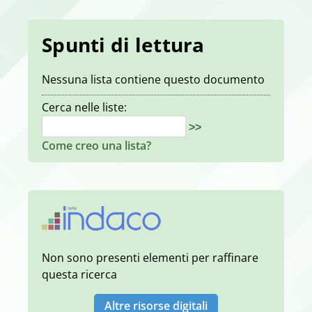
Spunti di lettura
Nessuna lista contiene questo documento
Cerca nelle liste:
>>
Come creo una lista?
Non sono presenti elementi per raffinare
questa ricerca
Altre risorse digitali