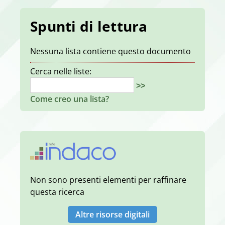
Spunti di lettura
Nessuna lista contiene questo documento
Cerca nelle liste:
>>
Come creo una lista?
Non sono presenti elementi per raffinare
questa ricerca
Altre risorse digitali