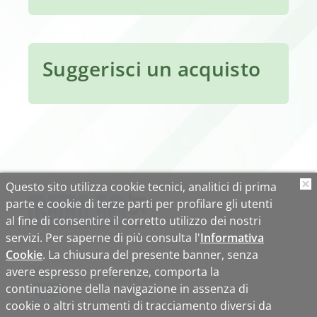
Suggerisci un acquisto
Questo sito utilizza cookie tecnici, analitici di prima
O
parte e cookie di terze parti per profilare gli utenti
al fine di consentire il corretto utilizzo dei nostri
servizi. Per saperne di più consulta l'
Informativa
Cookie
. La chiusura del presente banner, senza
avere espresso preferenze, comporta la
continuazione della navigazione in assenza di
cookie o altri strumenti di tracciamento diversi da