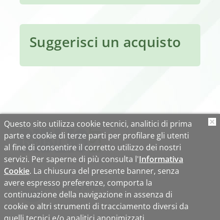
Suggerisci un acquisto
Questo sito utilizza cookie tecnici, analitici di prima
O
parte e cookie di terze parti per profilare gli utenti
al fine di consentire il corretto utilizzo dei nostri
servizi. Per saperne di più consulta l'
Informativa
Cookie
. La chiusura del presente banner, senza
avere espresso preferenze, comporta la
continuazione della navigazione in assenza di
cookie o altri strumenti di tracciamento diversi da
quelli tecnici e/o analitici anonimizzati.