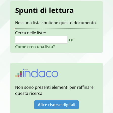
Spunti di lettura
Nessuna lista contiene questo documento
Cerca nelle liste:
>>
Come creo una lista?
Non sono presenti elementi per raffinare
questa ricerca
Altre risorse digitali