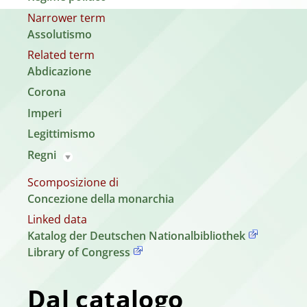
Narrower term
Assolutismo
Related term
Abdicazione
Corona
Imperi
Legittimismo
Regni
Scomposizione di
Concezione della monarchia
Linked data
Katalog der Deutschen Nationalbibliothek
Library of Congress
Dal catalogo