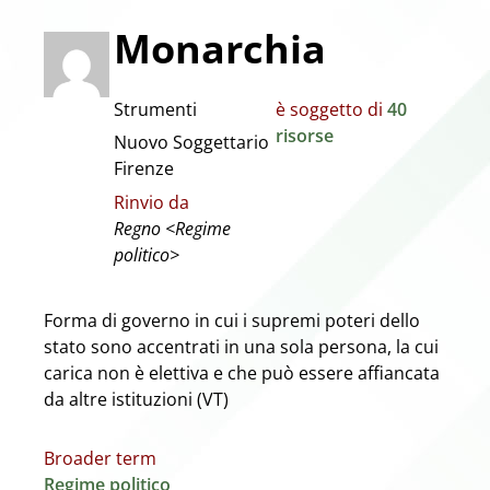
Monarchia
Strumenti
è soggetto di
40
risorse
Nuovo Soggettario
Firenze
Rinvio da
Regno <Regime
politico>
Forma di governo in cui i supremi poteri dello
stato sono accentrati in una sola persona, la cui
carica non è elettiva e che può essere affiancata
da altre istituzioni (VT)
Broader term
Regime politico